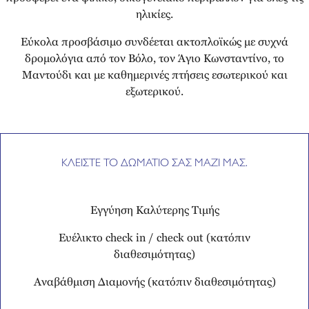
ηλικίες.
Εύκολα προσβάσιμο συνδέεται ακτοπλοϊκώς με συχνά
δρομολόγια από τον Βόλο, τον Άγιο Κωνσταντίνο, το
Μαντούδι και με καθημερινές πτήσεις εσωτερικού και
εξωτερικού.
ΚΛΕΙΣΤΕ ΤΟ ΔΩΜΑΤΙΟ ΣΑΣ ΜΑΖΙ ΜΑΣ.
Εγγύηση Καλύτερης Τιμής
Ευέλικτο check in / check out (κατόπιν
διαθεσιμότητας)
Αναβάθμιση Διαμονής (κατόπιν διαθεσιμότητας)